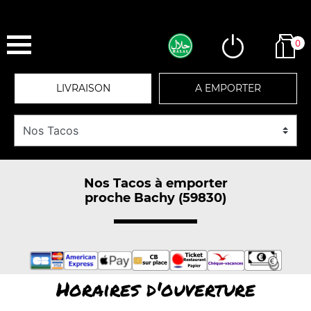
0
LIVRAISON
A EMPORTER
Nos Tacos à emporter
proche Bachy (59830)
Horaires d'ouverture