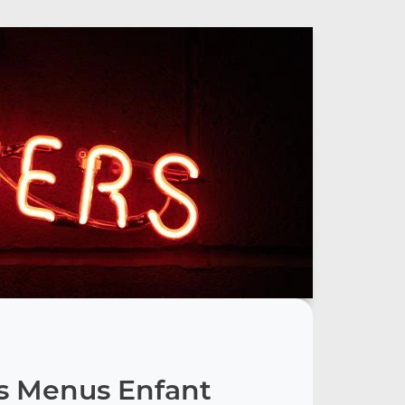
s Menus Enfant