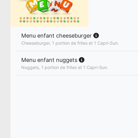
Menu enfant cheeseburger
Cheeseburger, 1 portion de frites et 1 Capri-Sun.
Menu enfant nuggets
Nuggets, 1 portion de frites et 1 Capri-Sun.