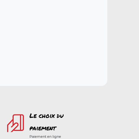
Le choix du
paiement
Paiement en ligne