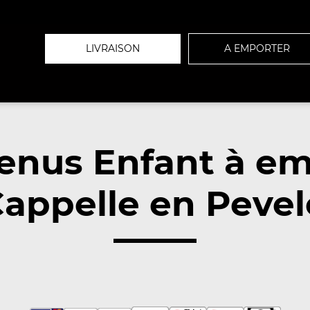
LIVRAISON
A EMPORTER
enus Enfant à em
appelle en Pevel