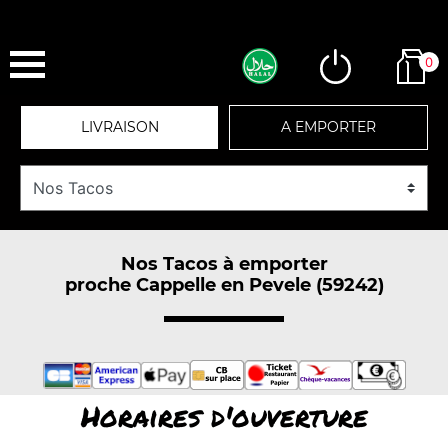
0
LIVRAISON
A EMPORTER
Nos Tacos à emporter
proche Cappelle en Pevele (59242)
Horaires d'ouverture