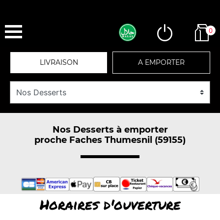
0
LIVRAISON
A EMPORTER
Nos Desserts à emporter
proche Faches Thumesnil (59155)
Horaires d'ouverture