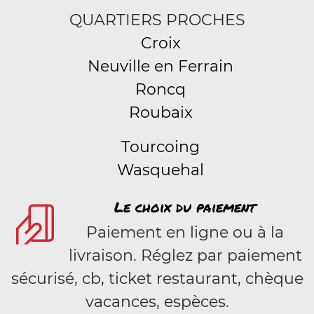
QUARTIERS PROCHES
Croix
Neuville en Ferrain
Roncq
Roubaix
Tourcoing
Wasquehal
Le choix du paiement
Paiement en ligne ou à la
livraison. Réglez par paiement
sécurisé, cb, ticket restaurant, chèque
vacances, espèces.