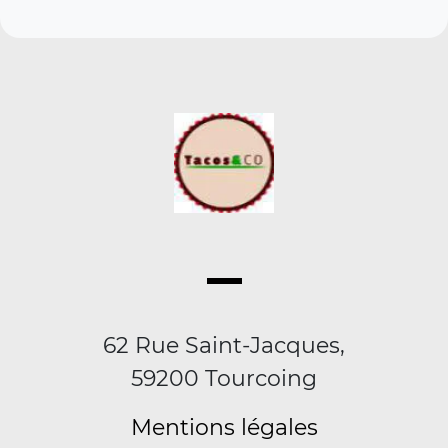
62 Rue Saint-Jacques,
59200 Tourcoing
Mentions légales