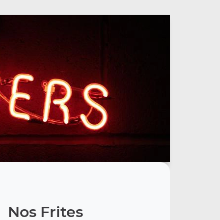
Nos Frites