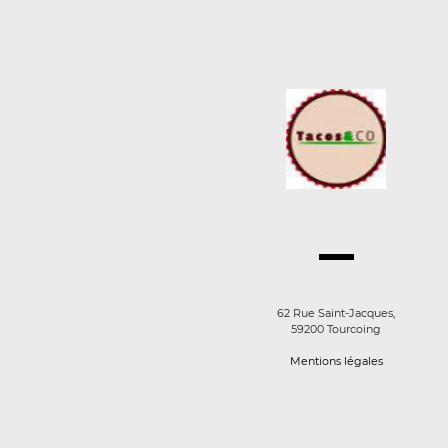
62 Rue Saint-Jacques,
59200 Tourcoing
Mentions légales