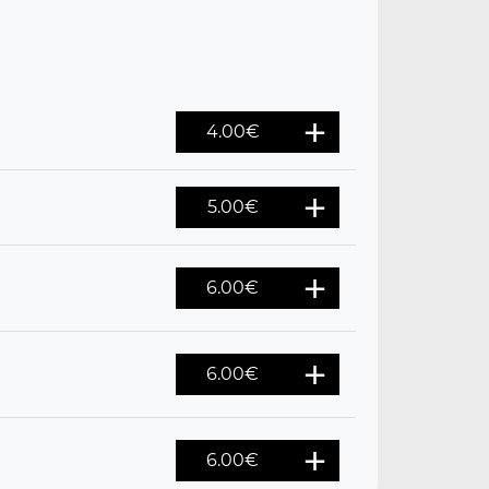
4.00
€
5.00
€
6.00
€
6.00
€
6.00
€