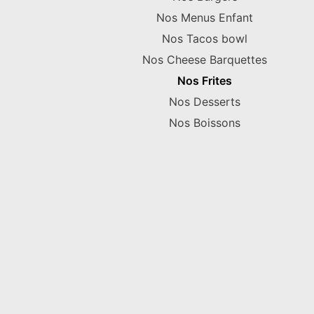
Nos Menus Enfant
Nos Tacos bowl
Nos Cheese Barquettes
Nos Frites
Nos Desserts
Nos Boissons