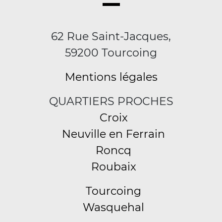
62 Rue Saint-Jacques,
59200 Tourcoing
Mentions légales
QUARTIERS PROCHES
Croix
Neuville en Ferrain
Roncq
Roubaix
Tourcoing
Wasquehal