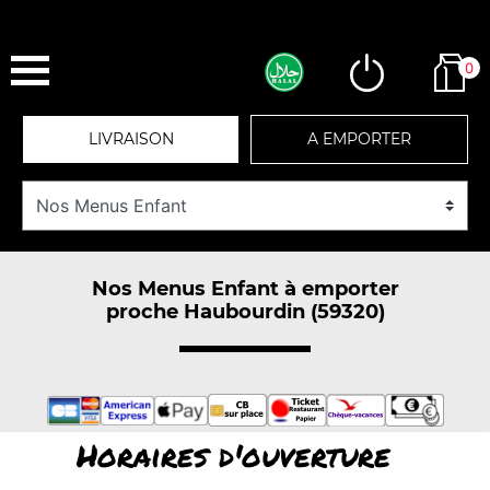
0
LIVRAISON
A EMPORTER
Nos Menus Enfant à emporter
proche Haubourdin (59320)
Horaires d'ouverture