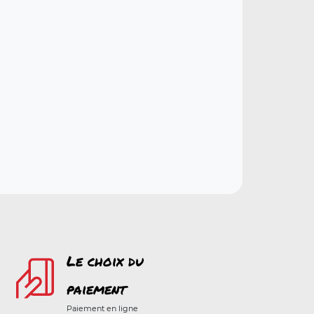
Le choix du
paiement
Paiement en ligne