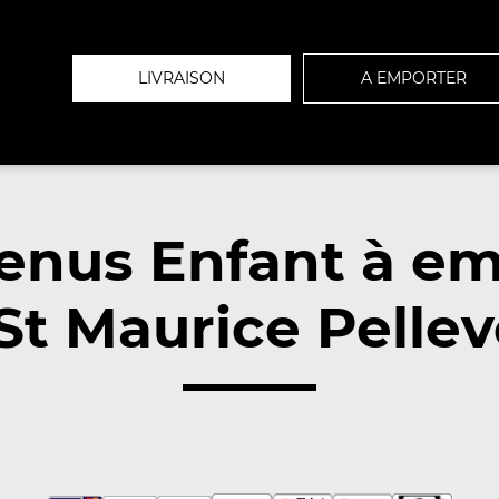
LIVRAISON
A EMPORTER
enus Enfant à em
 St Maurice Pellev