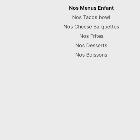
Nos Menus Enfant
Nos Tacos bowl
Nos Cheese Barquettes
Nos Frites
Nos Desserts
Nos Boissons