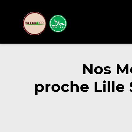
Nos M
proche Lille