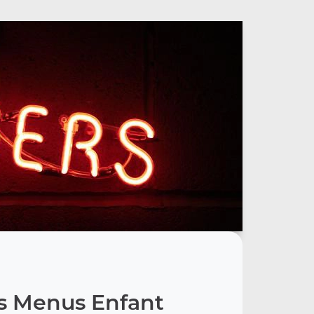
s Menus Enfant