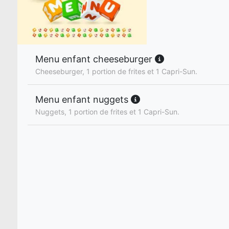
Menu enfant cheeseburger
Cheeseburger, 1 portion de frites et 1 Capri-Sun.
Menu enfant nuggets
Nuggets, 1 portion de frites et 1 Capri-Sun.