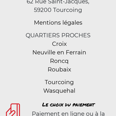
62 Rue Saint-Jacques,
59200 Tourcoing
Mentions légales
QUARTIERS PROCHES
Croix
Neuville en Ferrain
Roncq
Roubaix
Tourcoing
Wasquehal
Le choix du paiement
Paiement en ligne ou à la