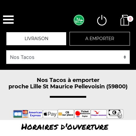
0
LIVRAISON
A EMPORTER
Nos Tacos à emporter
proche Lille St Maurice Pellevoisin (59800)
Horaires d'ouverture