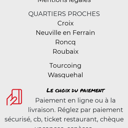
QUARTIERS PROCHES
Croix
Neuville en Ferrain
Roncq
Roubaix
Tourcoing
Wasquehal
Le choix du paiement
Paiement en ligne ou à la
livraison. Réglez par paiement
sécurisé, cb, ticket restaurant, chèque