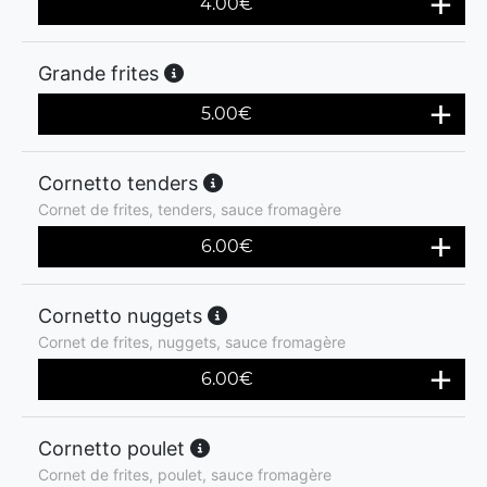
4.00
€
Grande frites
5.00
€
Cornetto tenders
Cornet de frites, tenders, sauce fromagère
6.00
€
Cornetto nuggets
Cornet de frites, nuggets, sauce fromagère
6.00
€
Cornetto poulet
Cornet de frites, poulet, sauce fromagère