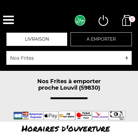
0
LIVRAISON
A EMPORTER
Nos Frites à emporter
proche Louvil (59830)
Horaires d'ouverture