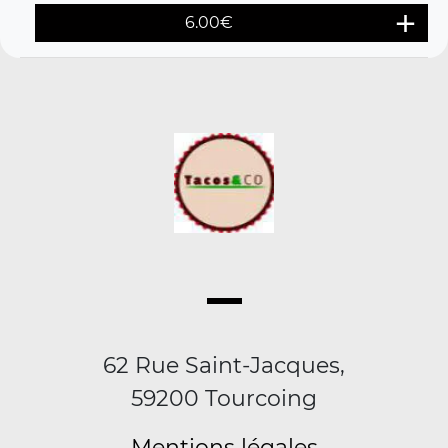
6.00
€
62 Rue Saint-Jacques,
59200 Tourcoing
Mentions légales