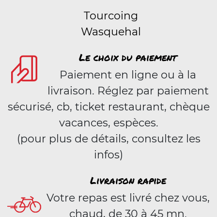
Tourcoing
Wasquehal
Le choix du paiement
Paiement en ligne ou à la
livraison. Réglez par paiement
sécurisé, cb, ticket restaurant, chèque
vacances, espèces.
(pour plus de détails, consultez les
infos)
Livraison rapide
Votre repas est livré chez vous,
chaud, de 30 à 45 mn.