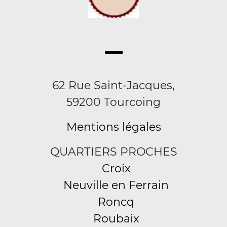
62 Rue Saint-Jacques,
59200 Tourcoing
Mentions légales
QUARTIERS PROCHES
Croix
Neuville en Ferrain
Roncq
Roubaix