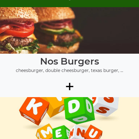
Nos Burgers
cheesburger, double cheesburger, texas burger, ...
+