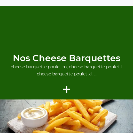
Nos Cheese Barquettes
cheese barquette poulet m, cheese barquette poulet l,
cheese barquette poulet xl, ...
+