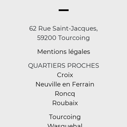
62 Rue Saint-Jacques,
59200 Tourcoing
Mentions légales
QUARTIERS PROCHES
Croix
Neuville en Ferrain
Roncq
Roubaix
Tourcoing
Wasquehal