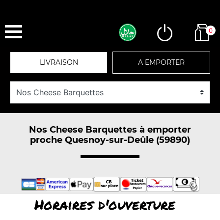
0
LIVRAISON
A EMPORTER
Nos Cheese Barquettes à emporter
proche Quesnoy-sur-Deûle (59890)
Horaires d'ouverture