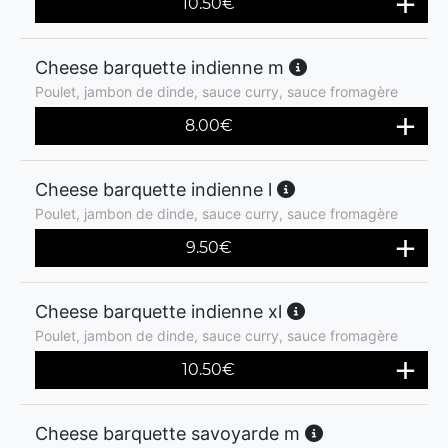
10.50
€
Cheese barquette indienne m
Poulet, jambon de dinde, sauce curry, sauce fromagère
8.00
€
Cheese barquette indienne l
Poulet, jambon de dinde, sauce curry, sauce fromagère
9.50
€
Cheese barquette indienne xl
Poulet, jambon de dinde, sauce curry, sauce fromagère
10.50
€
Cheese barquette savoyarde m