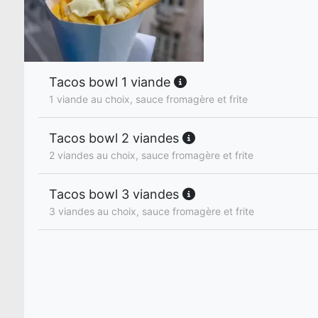
Tacos bowl 1 viande
1 viande au choix, sauce fromagère et frite
Tacos bowl 2 viandes
2 viandes au choix, sauce fromagère et frite
Tacos bowl 3 viandes
3 viandes au choix, sauce fromagère et frite