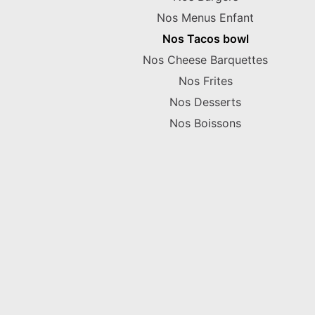
Nos Menus Enfant
Nos Tacos bowl
Nos Cheese Barquettes
Nos Frites
Nos Desserts
Nos Boissons