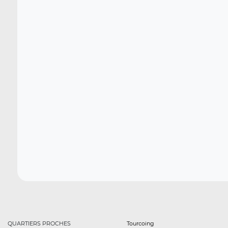
QUARTIERS PROCHES
Tourcoing