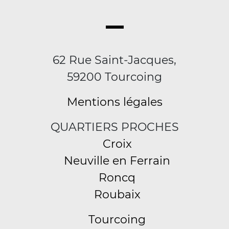
62 Rue Saint-Jacques,
59200 Tourcoing
Mentions légales
QUARTIERS PROCHES
Croix
Neuville en Ferrain
Roncq
Roubaix
Tourcoing