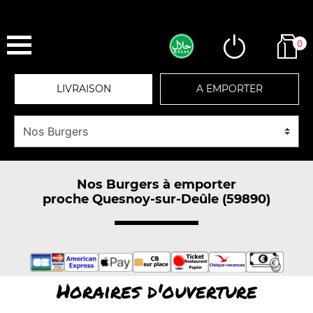
0
LIVRAISON
A EMPORTER
Nos Burgers à emporter
proche Quesnoy-sur-Deûle (59890)
Horaires d'ouverture