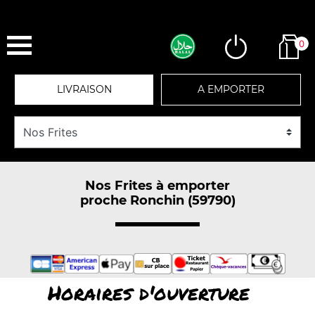
0
LIVRAISON
A EMPORTER
Nos Frites à emporter
proche Ronchin (59790)
Horaires d'ouverture