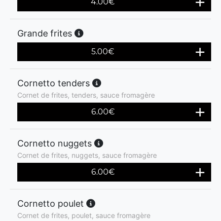
4.00
€
Grande frites
5.00
€
Cornetto tenders
Cornet de frites, tenders, sauce fromagère
6.00
€
Cornetto nuggets
Cornet de frites, nuggets, sauce fromagère
6.00
€
Cornetto poulet
Cornet de frites, poulet, sauce fromagère