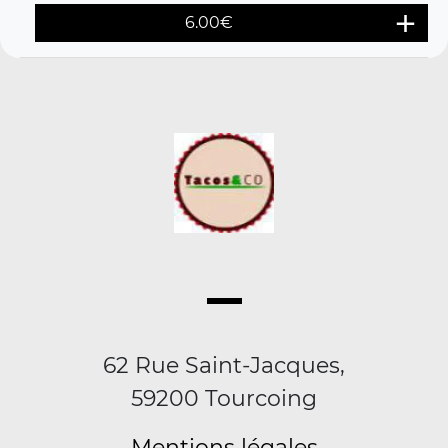
6.00
€
62 Rue Saint-Jacques,
59200 Tourcoing
Mentions légales