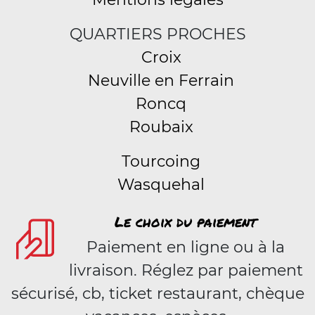
QUARTIERS PROCHES
Croix
Neuville en Ferrain
Roncq
Roubaix
Tourcoing
Wasquehal
Le choix du paiement
Paiement en ligne ou à la
livraison. Réglez par paiement
sécurisé, cb, ticket restaurant, chèque