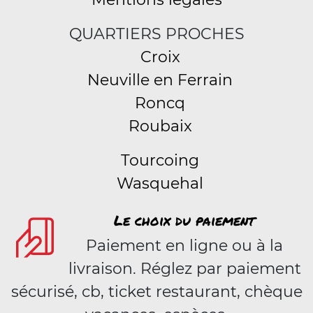
QUARTIERS PROCHES
Croix
Neuville en Ferrain
Roncq
Roubaix
Tourcoing
Wasquehal
Le choix du paiement
Paiement en ligne ou à la
livraison. Réglez par paiement
sécurisé, cb, ticket restaurant, chèque