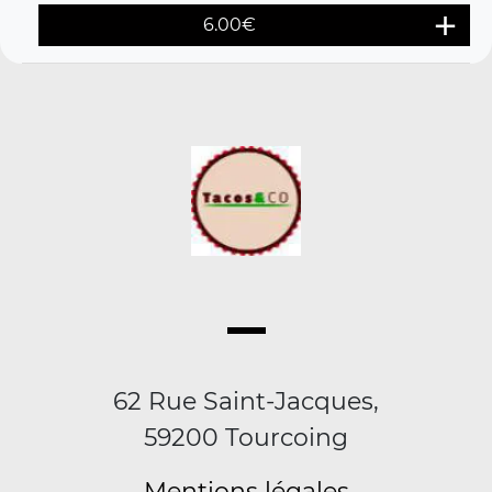
6.00
€
62 Rue Saint-Jacques,
59200 Tourcoing
Mentions légales