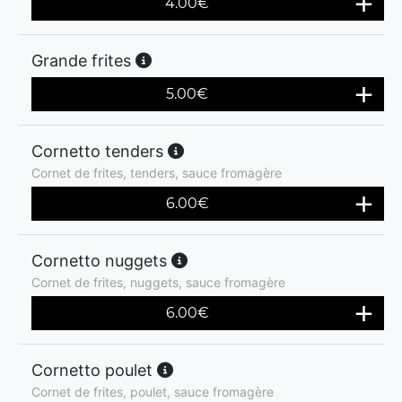
4.00
€
Grande frites
5.00
€
Cornetto tenders
Cornet de frites, tenders, sauce fromagère
6.00
€
Cornetto nuggets
Cornet de frites, nuggets, sauce fromagère
6.00
€
Cornetto poulet
Cornet de frites, poulet, sauce fromagère