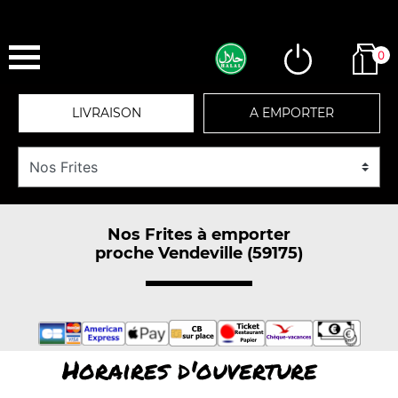
0
LIVRAISON
A EMPORTER
Nos Frites à emporter
proche Vendeville (59175)
Horaires d'ouverture