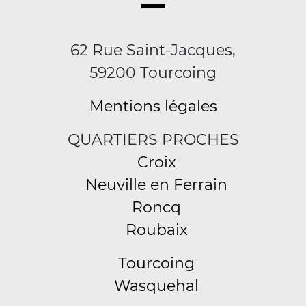
62 Rue Saint-Jacques,
59200 Tourcoing
Mentions légales
QUARTIERS PROCHES
Croix
Neuville en Ferrain
Roncq
Roubaix
Tourcoing
Wasquehal