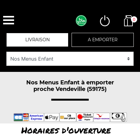
0
LIVRAISON
A EMPORTER
Nos Menus Enfant à emporter
proche Vendeville (59175)
Horaires d'ouverture