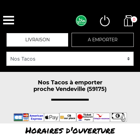
0
LIVRAISON
A EMPORTER
Nos Tacos à emporter
proche Vendeville (59175)
Horaires d'ouverture