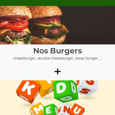
Nos Burgers
cheesburger, double cheesburger, texas burger, ...
+