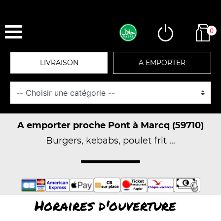
0
LIVRAISON
A EMPORTER
A emporter proche Pont à Marcq (59710)
Burgers, kebabs, poulet frit ...
Horaires d'ouverture