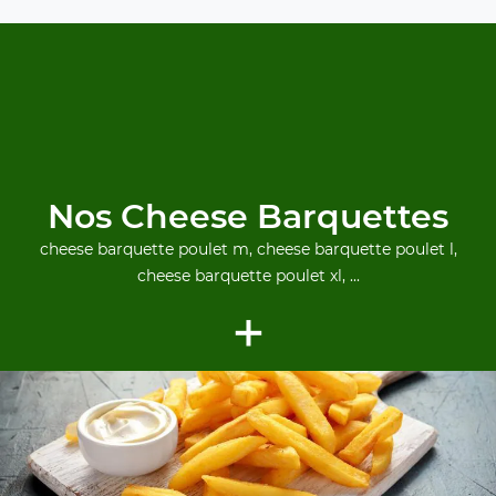
Nos Cheese Barquettes
cheese barquette poulet m, cheese barquette poulet l,
cheese barquette poulet xl, ...
+