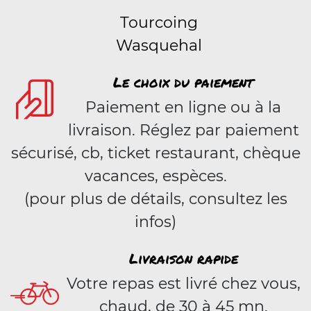
Tourcoing
Wasquehal
Le choix du paiement
Paiement en ligne ou à la
livraison. Réglez par paiement
sécurisé, cb, ticket restaurant, chèque
vacances, espèces.
(pour plus de détails, consultez les
infos)
Livraison rapide
Votre repas est livré chez vous,
chaud, de 30 à 45 mn.