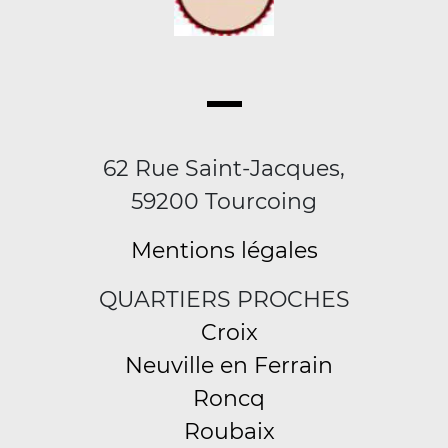
62 Rue Saint-Jacques,
59200 Tourcoing
Mentions légales
QUARTIERS PROCHES
Croix
Neuville en Ferrain
Roncq
Roubaix