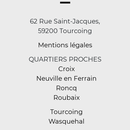
62 Rue Saint-Jacques,
59200 Tourcoing
Mentions légales
QUARTIERS PROCHES
Croix
Neuville en Ferrain
Roncq
Roubaix
Tourcoing
Wasquehal