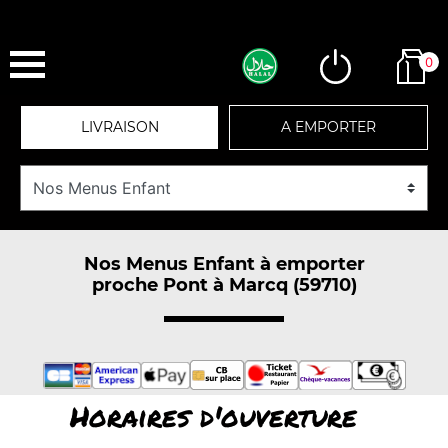
0
LIVRAISON
A EMPORTER
Nos Menus Enfant à emporter
proche Pont à Marcq (59710)
Horaires d'ouverture