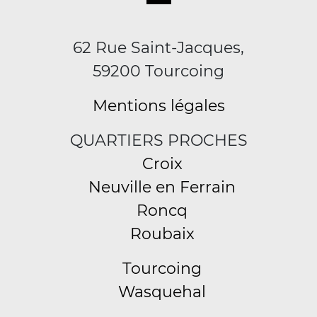
62 Rue Saint-Jacques,
59200 Tourcoing
Mentions légales
QUARTIERS PROCHES
Croix
Neuville en Ferrain
Roncq
Roubaix
Tourcoing
Wasquehal