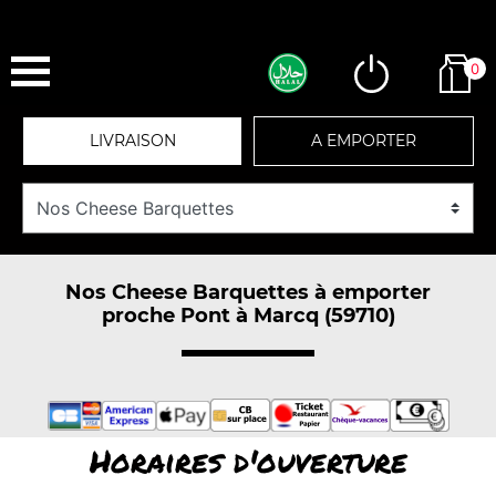
0
LIVRAISON
A EMPORTER
Nos Cheese Barquettes à emporter
proche Pont à Marcq (59710)
Horaires d'ouverture