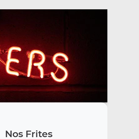
Nos Frites