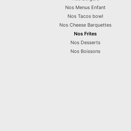
Nos Menus Enfant
Nos Tacos bowl
Nos Cheese Barquettes
Nos Frites
Nos Desserts
Nos Boissons