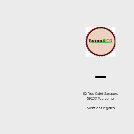
62 Rue Saint-Jacques,
59200 Tourcoing
Mentions légales