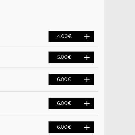
4.00
€
5.00
€
6.00
€
6.00
€
6.00
€