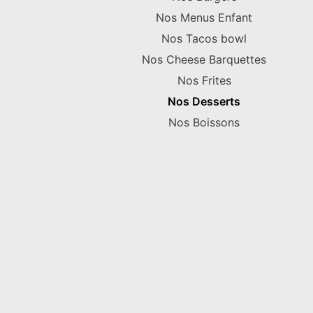
Nos Menus Enfant
Nos Tacos bowl
Nos Cheese Barquettes
Nos Frites
Nos Desserts
Nos Boissons