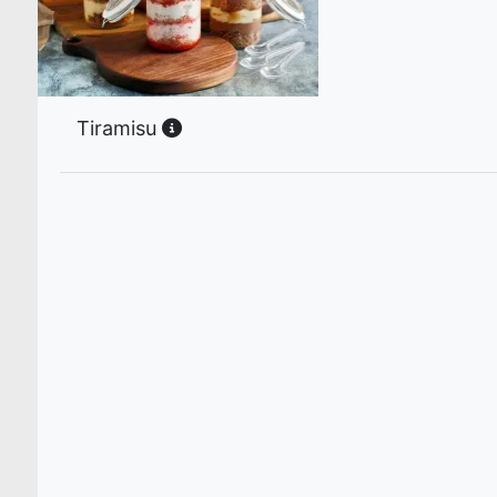
Tiramisu