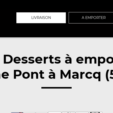
LIVRAISON
A EMPORTER
 Desserts à empo
e Pont à Marcq (