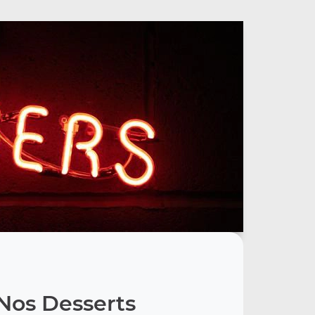
Nos Desserts